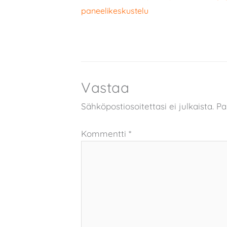
paneelikeskustelu
Vastaa
Sähköpostiosoitettasi ei julkaista.
Pa
Kommentti
*