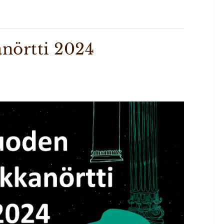
anörtti 2024