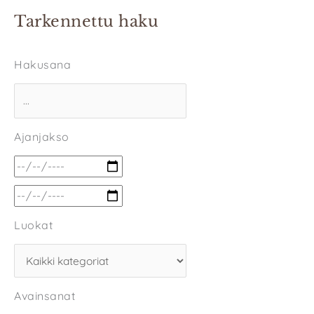
Tarkennettu haku
Hakusana
Ajanjakso
Luokat
Avainsanat