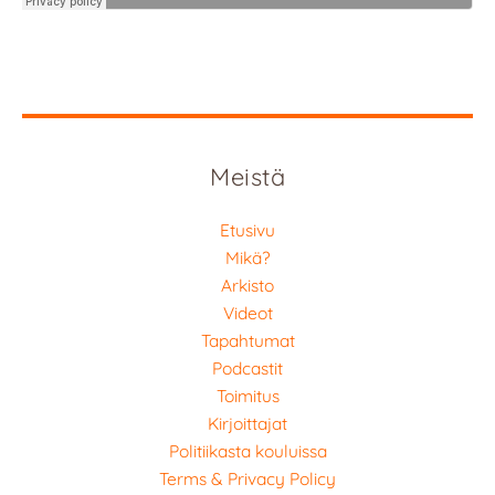
Meistä
Etusivu
Mikä?
Arkisto
Videot
Tapahtumat
Podcastit
Toimitus
Kirjoittajat
Politiikasta kouluissa
Terms & Privacy Policy