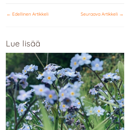
←
Edellinen Artikkeli
Seuraava Artikkeli
→
Lue lisää