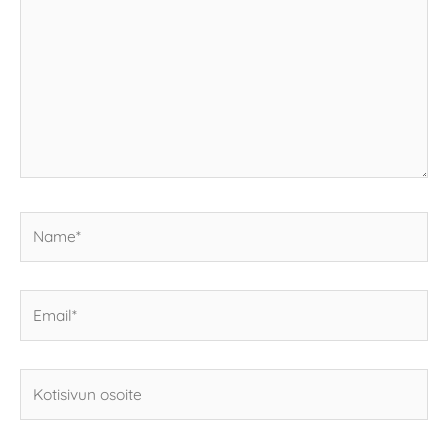
Name*
Email*
Kotisivun
osoite