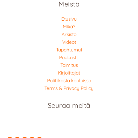
Meistä
Etusivu
Mikä?
Arkisto
Videot
Tapahtumat
Podcastit
Toimitus
Kirjoittajat
Politiikasta kouluissa
Terms & Privacy Policy
Seuraa meitä