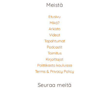
Meistä
Etusivu
Mikä?
Arkisto
Videot
Tapahtumat
Podcastit
Toimitus
Kirjoittajat
Politiikasta kouluissa
Terms & Privacy Policy
Seuraa meitä