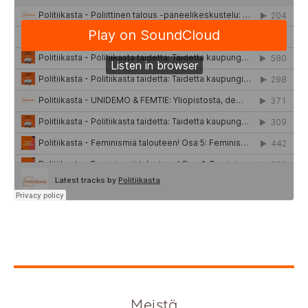
Meistä