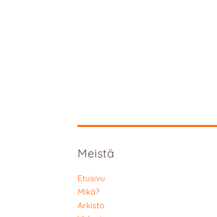
Meistä
Etusivu
Mikä?
Arkisto