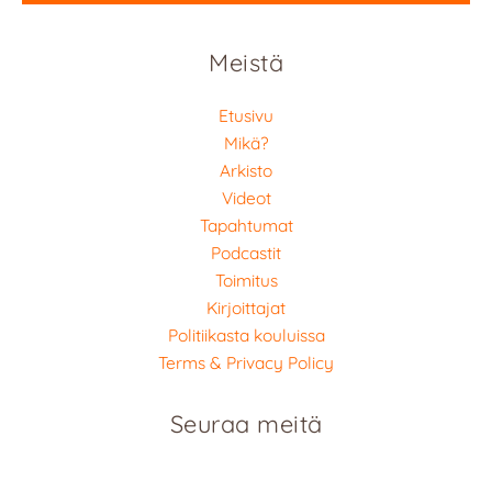
Meistä
Etusivu
Mikä?
Arkisto
Videot
Tapahtumat
Podcastit
Toimitus
Kirjoittajat
Politiikasta kouluissa
Terms & Privacy Policy
Seuraa meitä