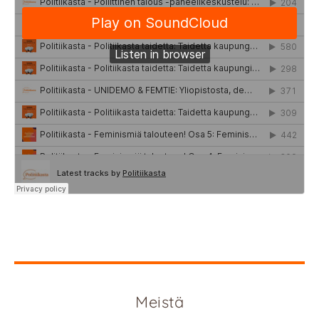
Meistä