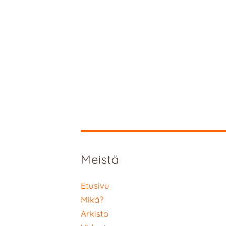
Meistä
Etusivu
Mikä?
Arkisto