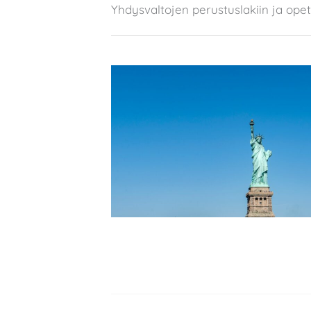
Yhdysvaltojen perustuslakiin ja opet