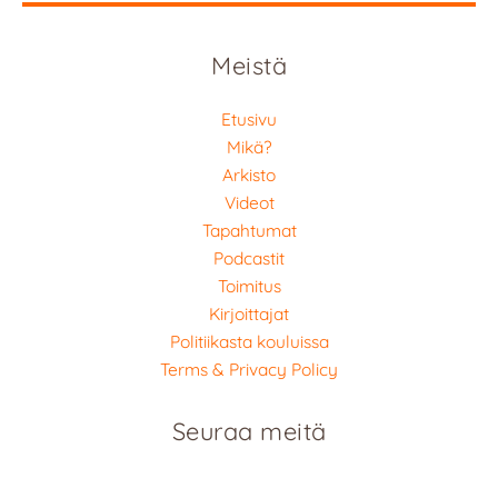
Meistä
Etusivu
Mikä?
Arkisto
Videot
Tapahtumat
Podcastit
Toimitus
Kirjoittajat
Politiikasta kouluissa
Terms & Privacy Policy
Seuraa meitä