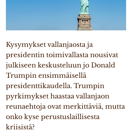
Kysymykset vallanjaosta ja 
presidentin toimivallasta nousivat 
julkiseen keskusteluun jo Donald 
Trumpin ensimmäisellä 
presidenttikaudella. Trumpin 
pyrkimykset haastaa vallanjaon 
reunaehtoja ovat merkittäviä, mutta 
onko kyse perustuslaillisesta 
kriisistä?