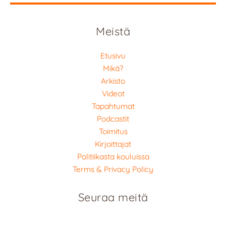
Meistä
Etusivu
Mikä?
Arkisto
Videot
Tapahtumat
Podcastit
Toimitus
Kirjoittajat
Politiikasta kouluissa
Terms & Privacy Policy
Seuraa meitä