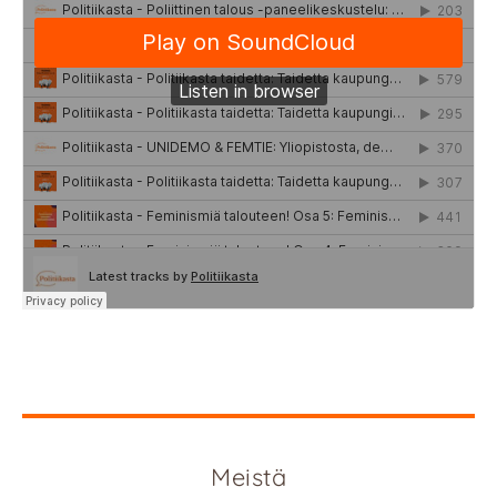
Meistä