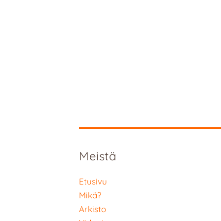
Meistä
Etusivu
Mikä?
Arkisto