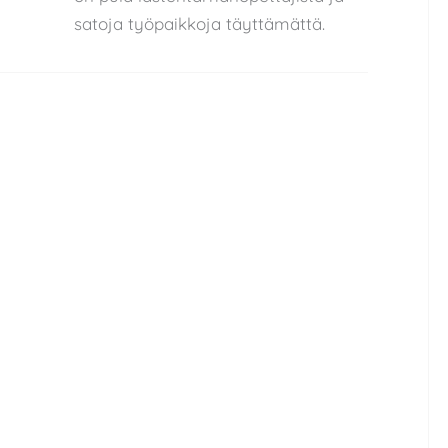
satoja työpaikkoja täyttämättä.