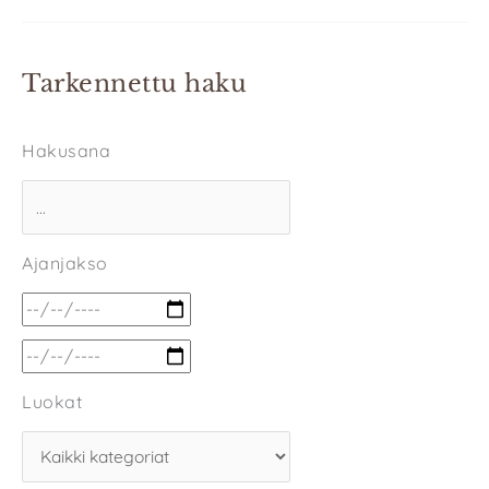
Tarkennettu haku
Hakusana
Ajanjakso
Luokat