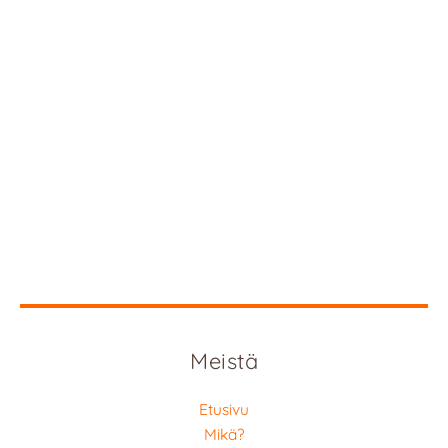
Meistä
Etusivu
Mikä?