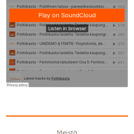
Meistä