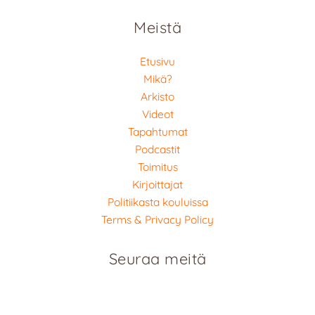
Meistä
Etusivu
Mikä?
Arkisto
Videot
Tapahtumat
Podcastit
Toimitus
Kirjoittajat
Politiikasta kouluissa
Terms & Privacy Policy
Seuraa meitä