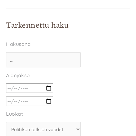
Tarkennettu haku
Hakusana
Ajanjakso
Luokat