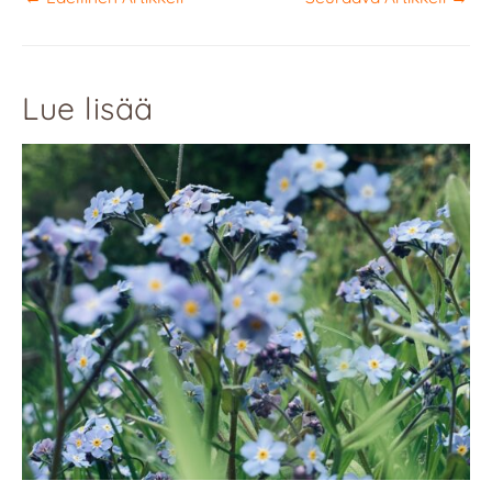
Lue lisää