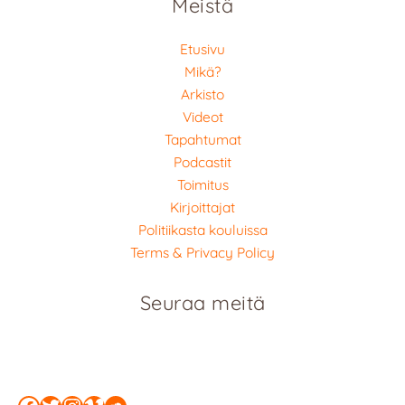
Meistä
Etusivu
Mikä?
Arkisto
Videot
Tapahtumat
Podcastit
Toimitus
Kirjoittajat
Politiikasta kouluissa
Terms & Privacy Policy
Seuraa meitä