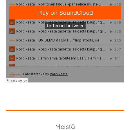
Meistä