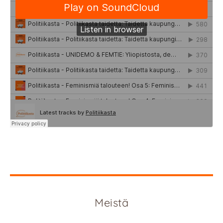
Meistä