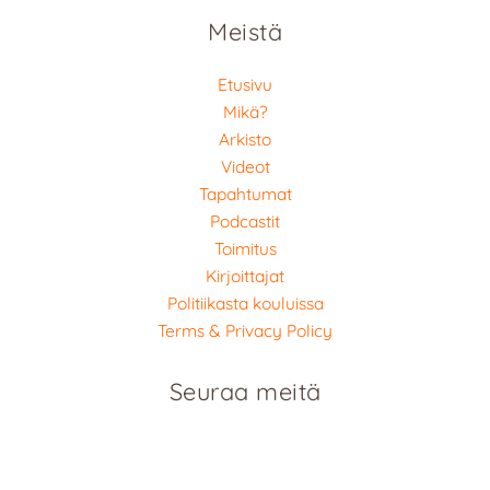
Meistä
Etusivu
Mikä?
Arkisto
Videot
Tapahtumat
Podcastit
Toimitus
Kirjoittajat
Politiikasta kouluissa
Terms & Privacy Policy
Seuraa meitä