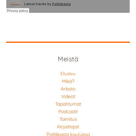
Meistä
Etusivu
Mikä?
Arkisto
Videot
Tapahtumat
Podcastit
Toimitus
Kirjoittajat
Politiikasta kouluissa