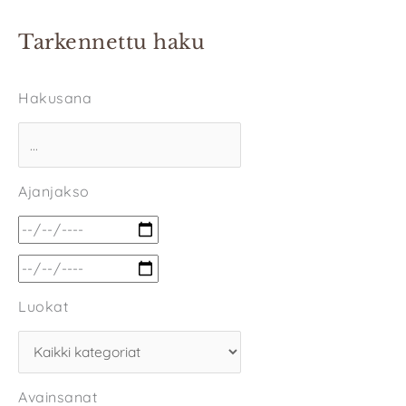
Tarkennettu haku
Hakusana
Ajanjakso
Luokat
Avainsanat