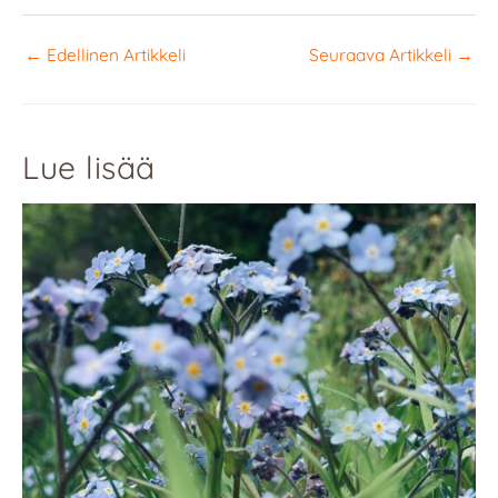
←
Edellinen Artikkeli
Seuraava Artikkeli
→
Lue lisää