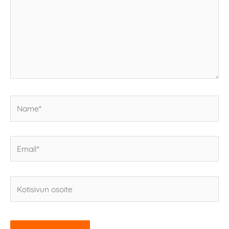
Name*
Email*
Kotisivun
osoite