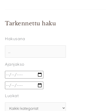
Tarkennettu haku
Hakusana
Ajanjakso
Luokat