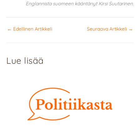
Englannista suomeen kääntänyt Kirsi Suutarinen.
←
Edellinen Artikkeli
Seuraava Artikkeli
→
Lue lisää