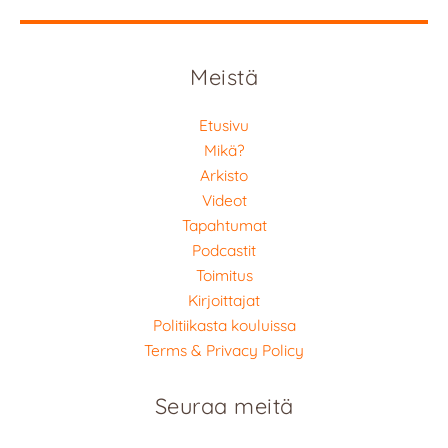
Meistä
Etusivu
Mikä?
Arkisto
Videot
Tapahtumat
Podcastit
Toimitus
Kirjoittajat
Politiikasta kouluissa
Terms & Privacy Policy
Seuraa meitä