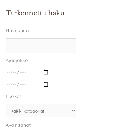
Tarkennettu haku
Hakusana
Ajanjakso
Luokat
Avainsanat