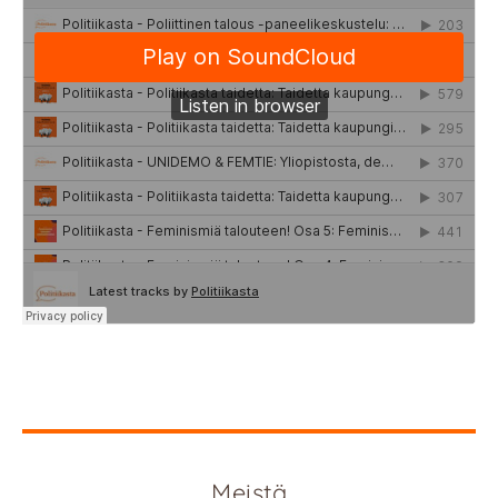
Meistä