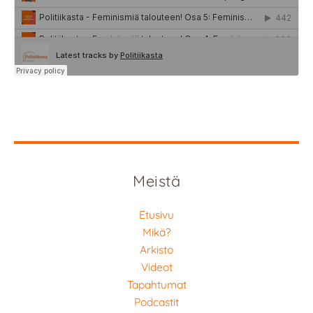
Meistä
Etusivu
Mikä?
Arkisto
Videot
Tapahtumat
Podcastit