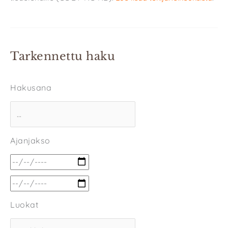
Tarkennettu haku
Hakusana
Ajanjakso
Luokat