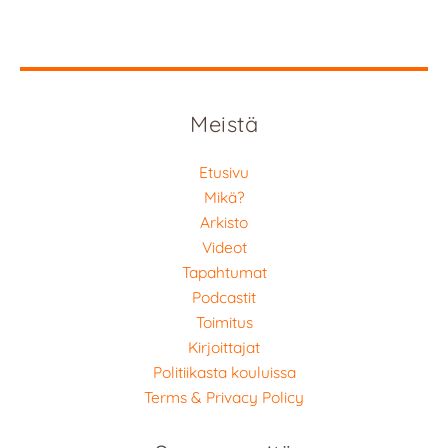
Meistä
Etusivu
Mikä?
Arkisto
Videot
Tapahtumat
Podcastit
Toimitus
Kirjoittajat
Politiikasta kouluissa
Terms & Privacy Policy