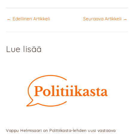
←
Edellinen Artikkeli
Seuraava Artikkeli
→
Lue lisää
Vappu Helmisaari on Politiikasta-lehden uusi vastaava