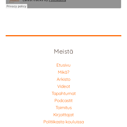
Meistä
Etusivu
Mikä?
Arkisto
Videot
Tapahtumat
Podcastit
Toimitus
Kirjoittajat
Politiikasta kouluissa