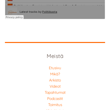
Meistä
Etusivu
Mikä?
Arkisto
Videot
Tapahtumat
Podcastit
Toimitus