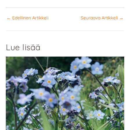
←
Edellinen Artikkeli
Seuraava Artikkeli
→
Lue lisää