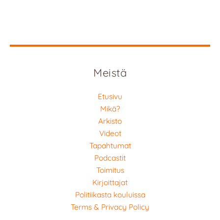
Meistä
Etusivu
Mikä?
Arkisto
Videot
Tapahtumat
Podcastit
Toimitus
Kirjoittajat
Politiikasta kouluissa
Terms & Privacy Policy