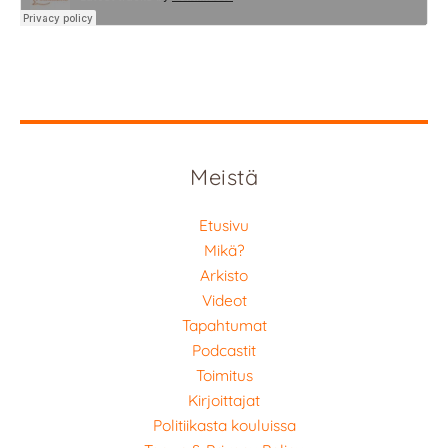
Meistä
Etusivu
Mikä?
Arkisto
Videot
Tapahtumat
Podcastit
Toimitus
Kirjoittajat
Politiikasta kouluissa