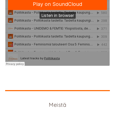
Meistä