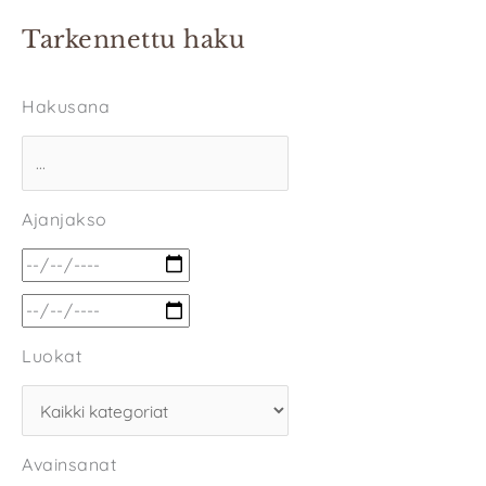
Tarkennettu haku
Hakusana
Ajanjakso
Luokat
Avainsanat