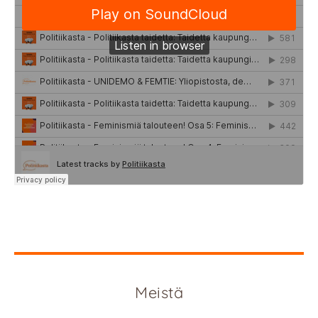
Meistä