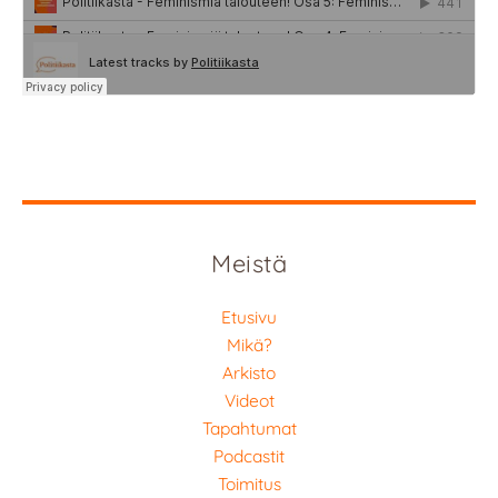
Meistä
Etusivu
Mikä?
Arkisto
Videot
Tapahtumat
Podcastit
Toimitus