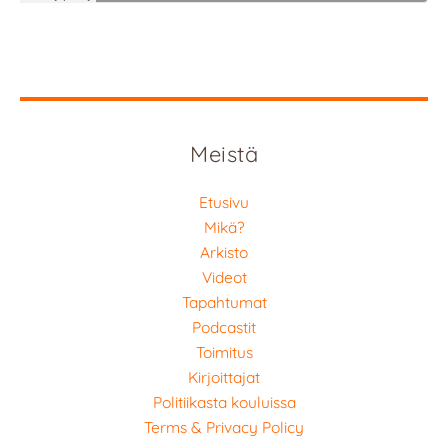
Meistä
Etusivu
Mikä?
Arkisto
Videot
Tapahtumat
Podcastit
Toimitus
Kirjoittajat
Politiikasta kouluissa
Terms & Privacy Policy