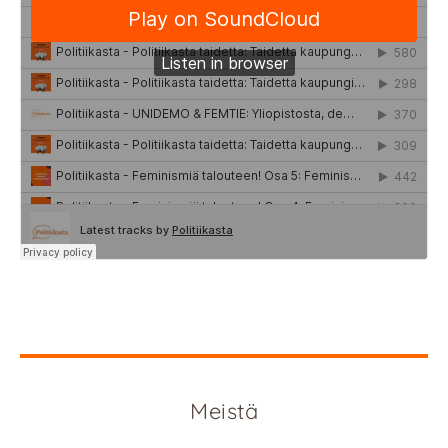
Meistä