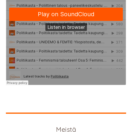
Meistä