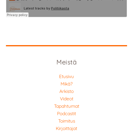
Meistä
Etusivu
Mikä?
Arkisto
Videot
Tapahtumat
Podcastit
Toimitus
Kirjoittajat