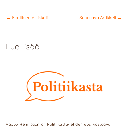
←
Edellinen Artikkeli
Seuraava Artikkeli
→
Lue lisää
Vappu Helmisaari on Politiikasta-lehden uusi vastaava