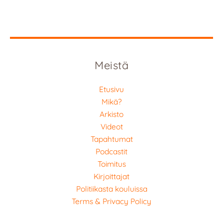
Meistä
Etusivu
Mikä?
Arkisto
Videot
Tapahtumat
Podcastit
Toimitus
Kirjoittajat
Politiikasta kouluissa
Terms & Privacy Policy