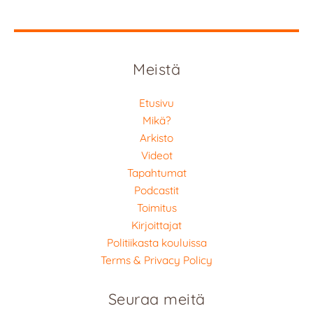
Meistä
Etusivu
Mikä?
Arkisto
Videot
Tapahtumat
Podcastit
Toimitus
Kirjoittajat
Politiikasta kouluissa
Terms & Privacy Policy
Seuraa meitä