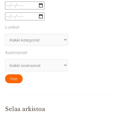
Luokat
Avainsanat
Selaa arkistoa