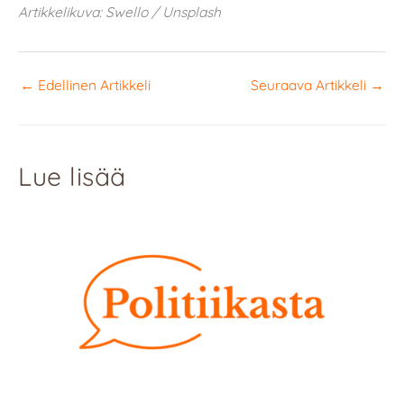
Artikkelikuva: Swello / Unsplash
←
Edellinen Artikkeli
Seuraava Artikkeli
→
Lue lisää