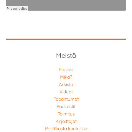
Meistä
Etusivu
Mikä?
Arkisto
Videot
Tapahtumat
Podcastit
Toimitus
Kirjoittajat
Politiikasta kouluissa